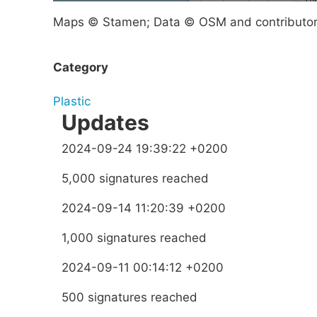
Maps © Stamen; Data © OSM and contributo
Category
Plastic
Updates
2024-09-24 19:39:22 +0200
5,000 signatures reached
2024-09-14 11:20:39 +0200
1,000 signatures reached
2024-09-11 00:14:12 +0200
500 signatures reached