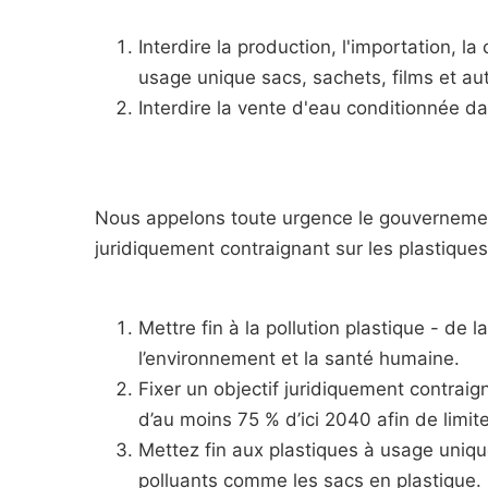
Interdire la production, l'importation, la
usage unique sacs, sachets, films et au
Interdire la vente d'eau conditionnée d
Nous appelons toute urgence le gouvernement
juridiquement contraignant sur les plastiques 
Mettre fin à la pollution plastique - de l
l’environnement et la santé humaine.
Fixer un objectif juridiquement contraig
d’au moins 75 % d’ici 2040 afin de limit
Mettez fin aux plastiques à usage uniqu
polluants comme les sacs en plastique.