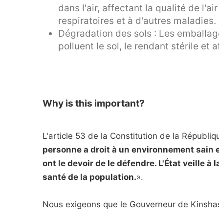
dans l'air, affectant la qualité de l'
respiratoires et à d'autres maladies.
Dégradation des sols : Les emballa
polluent le sol, le rendant stérile et 
Why is this important?
L'article 53 de la Constitution de la Républ
personne a droit à un environnement sain e
ont le devoir de le défendre. L'État veille à
santé de la population.
».
Nous exigeons que le Gouverneur de Kinsha