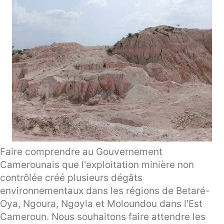
Faire comprendre au Gouvernement
Camerounais que l'exploitation minière non
contrôlée créé plusieurs dégâts
environnementaux dans les régions de Betaré-
Oya, Ngoura, Ngoyla et Moloundou dans l'Est
Cameroun. Nous souhaitons faire attendre les