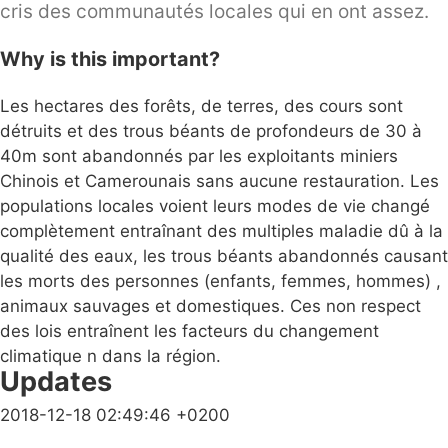
cris des communautés locales qui en ont assez.
Why is this important?
Les hectares des forêts, de terres, des cours sont
détruits et des trous béants de profondeurs de 30 à
40m sont abandonnés par les exploitants miniers
Chinois et Camerounais sans aucune restauration. Les
populations locales voient leurs modes de vie changé
complètement entraînant des multiples maladie dû à la
qualité des eaux, les trous béants abandonnés causant
les morts des personnes (enfants, femmes, hommes) ,
animaux sauvages et domestiques. Ces non respect
des lois entraînent les facteurs du changement
climatique n dans la région.
Updates
2018-12-18 02:49:46 +0200